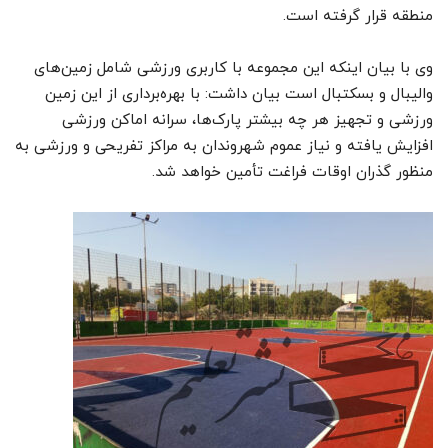
منطقه قرار گرفته است.
وی با بیان اینکه این مجموعه با کاربری ورزشی شامل زمین‌های
والیبال و بسکتبال است بیان داشت: با بهره‌برداری از این زمین
ورزشی و تجهیز هر چه بیشتر پارک‌ها، سرانه اماکن ورزشی
افزایش یافته و نیاز عموم شهروندان به مراکز تفریحی و ورزشی به
منظور گذران اوقات فراغت تأمین خواهد شد.