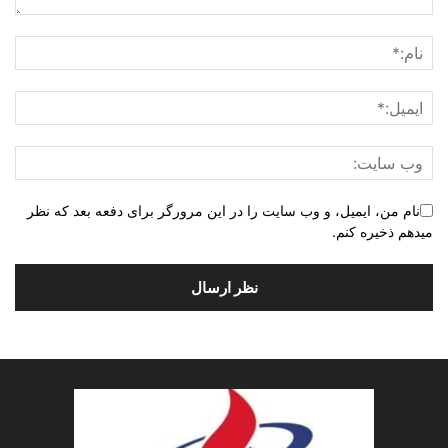
نام من، ایمیل، و وب سایت را در این مرورگر برای دفعه بعد که نظر
میدهم ذخیره کنم.