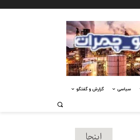
سیاسی
گزارش و گفتگو