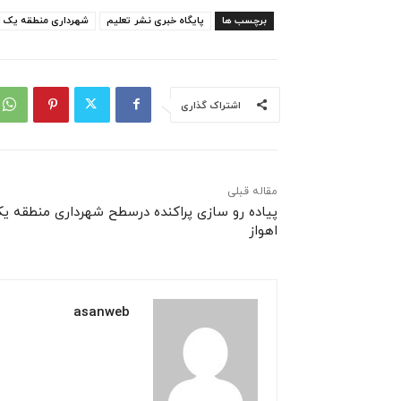
برچسب ها
پایگاه خبری نشر تعلیم
شهرداری منطقه یک ا
اشتراک گذاری
مقاله قبلی
پیاده رو سازی پراکنده درسطح شهرداری منطقه ی
اهواز
asanweb