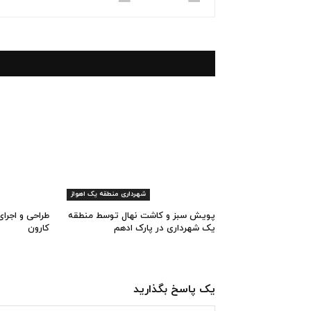
شهرداری منطقه یک اهواز
پویش سبز و کاشت نهال توسط منطقه
طراحی و اجرا
یک شهرداری در پارک ادهم
کارون
یک پاسخ بگذارید