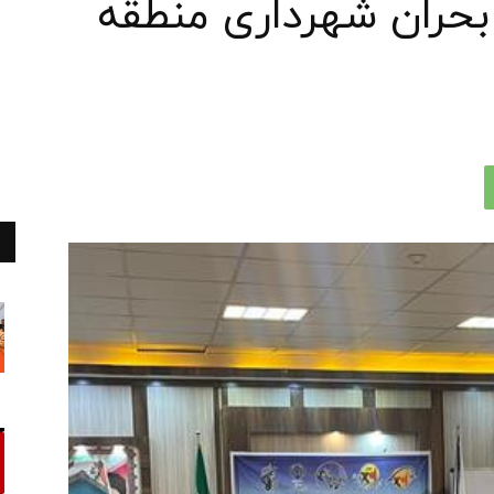
بحران شهرداری منطقه