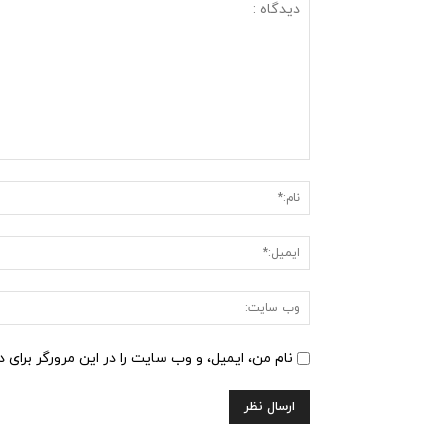
دیدگاه
:
نام من، ایمیل، و وب سایت را در این مرورگر برای 