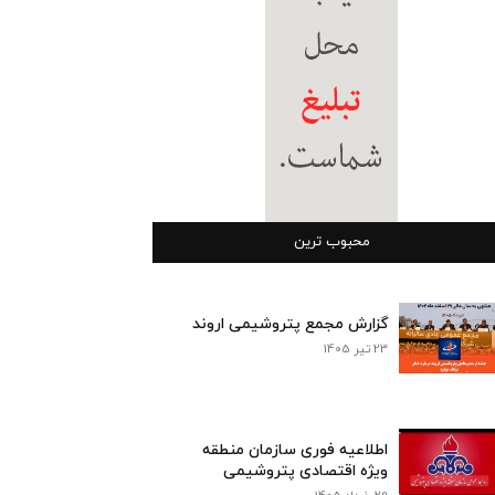
محبوب ترین
گزارش مجمع پتروشیمی اروند
23 تیر 1405
اطلاعیه فوری سازمان منطقه
ویژه اقتصادی پتروشیمی