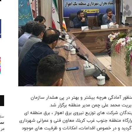
ظور آمادگی هرچه بیشتر و بهتر در پی هشدار سازمان
ریت محمد علی چمن مدیر منطقه برگزار شد.
یندگان شرکت های توزیع نیروی برق اهواز ، برق منطقه ای
سار
رارگاه منطقه جنوب غرب کربلا، معاون فنی و عمرانی شهرداری
عمو
ار گردید و در خصوص اقدامات، امکانات و ظرفیت های موجود
در 