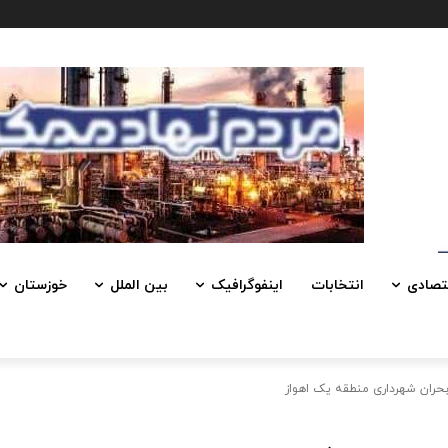
تصادی
انتخابات
اینفوگرافیک
بین الملل
خوزستان
بحران شهرداری منطقه یک اهواز