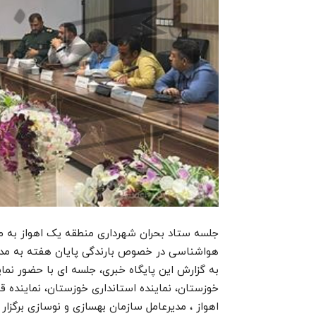
جلسه ستاد بحران شهرداری منطقه یک اهواز به من
هواشناسی در خصوص بارندگی پایان هفته به مدی
به گزارش این پایگاه خبری، جلسه ای با حضور نما
خوزستان، نماینده استانداری خوزستان، نماینده ق
اهواز ، مدیرعامل سازمان بهسازی و نوسازی برگز