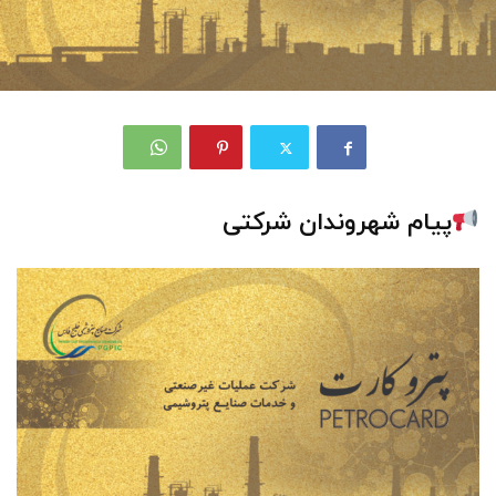
پیام شهروندان شرکتی