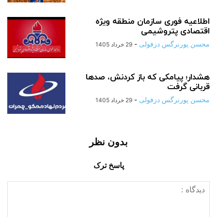
اطلاعیه فوری سازمان منطقه ویژه
اقتصادی پتروشیمی
محسن پورنرگس دزفولی
-
29 خرداد 1405
هشدار؛ پیامکی که باز کردنش، صدها
قربانی گرفت
محسن پورنرگس دزفولی
-
29 خرداد 1405
بدون نظر
پاسخ ترک