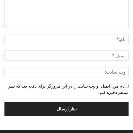
نام من، ایمیل، و وب سایت را در این مرورگر برای دفعه بعد که نظر
میدهم ذخیره کنم.