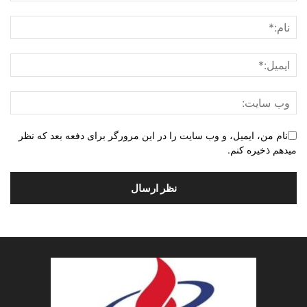
نام من، ایمیل، و وب سایت را در این مرورگر برای دفعه بعد که نظر
میدهم ذخیره کنم.