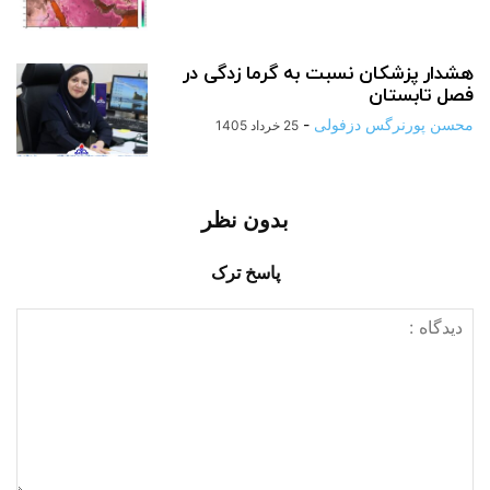
هشدار پزشکان نسبت به گرما زدگی در
فصل تابستان
محسن پورنرگس دزفولی
-
25 خرداد 1405
بدون نظر
پاسخ ترک