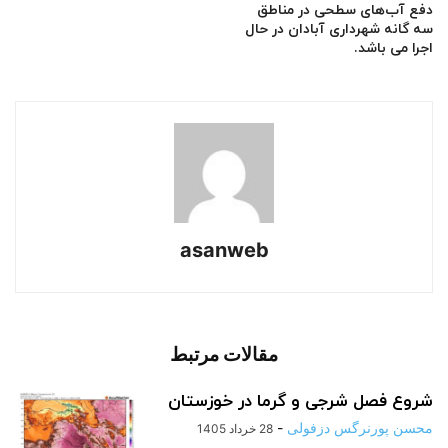
دفع آب‌های سطحی در مناطق
سه گانه شهرداری آبادان در حال
اجرا می باشد.
asanweb
مقالات مرتبط
شروع فصل شرجی و گرما در خوزستان
محسن پورنرگس دزفولی
-
28 خرداد 1405