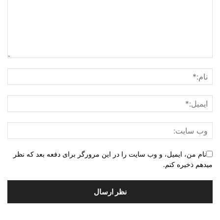
نام من، ایمیل، و وب سایت را در این مرورگر برای دفعه بعد که نظر
میدهم ذخیره کنم.