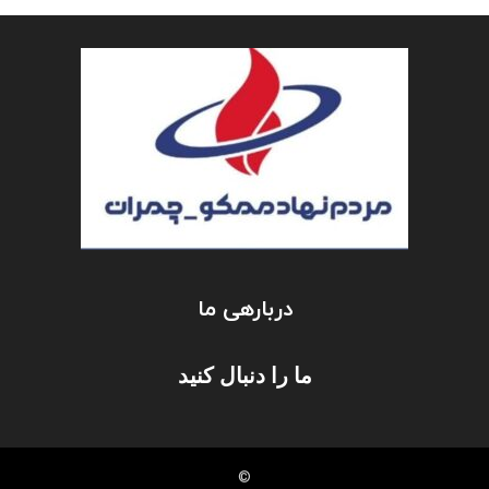
دربارهی ما
ما را دنبال کنید
©