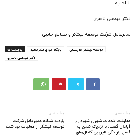
با احترام
دکتر عبدعلی ناصری
مدیرعامل شرکت توسعه نیشکر و صنایع جانبی
توسعه نیشکر خوزستان
پایگاه خبری نشرتعلیم
برچسب ها
دکتر عبدعلی ناصری
مقاله بعدی
مقاله قبلی
معاونت خدمات شهری شهرداری
بازدید شبانه مدیرعامل شرکت
آبادان گفت: با نزدیک شدن به
توسعه نیشکر از عملیات برداشت
فصل بارندگی لایروبی کانال‌های