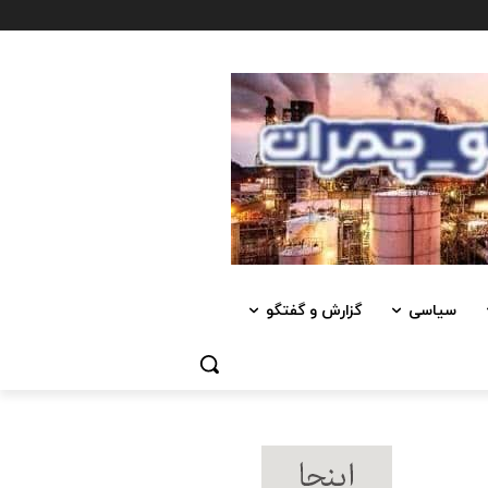
سیاسی
گزارش و گفتگو