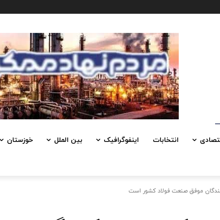
تصادی
انتخابات
اینفوگرافیک
بین الملل
خوزستان
نندگان موفق صنعت فولاد کشور است