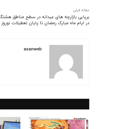
مقاله قبلی
برپایی بازارچه های عیدانه در سطح مناطق هشتگا
در ایام ماه مبارک رمضان تا پایان تعطیلات نوروز
asanweb