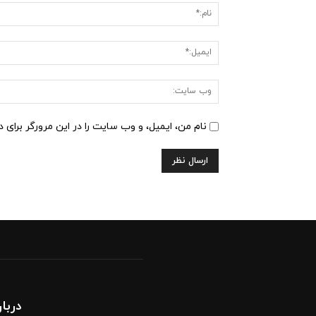
:
نام من، ایمیل، و وب سایت را در این مرورگر برای 
دربار