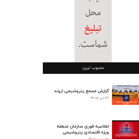
محبوب ترین
گزارش مجمع پتروشیمی اروند
23 تیر 1405
اطلاعیه فوری سازمان منطقه
ویژه اقتصادی پتروشیمی