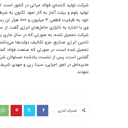
تولید بلوم و بیلت آغاز به کار نمود. اکنون به ش
خود به ظرفیت قطعی ۴ میلیون و ۸۰۰ هزار تن رسیده است.
شرکت تحمیل شده، به صورتی که در سال جاری یک 
تامین انرژی صنایع، جزو تکالیف دولت‌ها می‌باش
تحمیل شده است، در صورتی که صنعت فولاد کمتر از ۱۰ درصد انرژی (برق و گاز) را مصرف 
گفتنی است، پس از نشست یادشده مسئولان شرکت 
مدیرعامل در امور اجرایی، سینا ربی و مهدی شریف
نمودند.
اشتراک گذاری