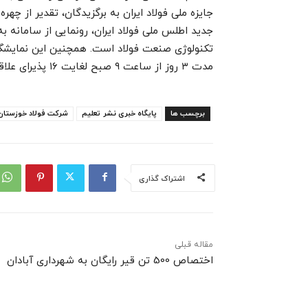
جایزه ملی فولاد ایران به برگزیدگان، تقدیر از چهره
جدید اطلس ملی فولاد ایران، رونمایی از سامانه ب
مدت ۳ روز از ساعت ۹ صبح لغایت ۱۶ پذیرای علاقمندان می‌باشد.
برچسب ها
پایگاه خبری نشر تعلیم
شرکت فولاد خوزستان
اشتراک گذاری
مقاله قبلی
اختصاص 500 تن قیر رایگان به شهرداری آبادان