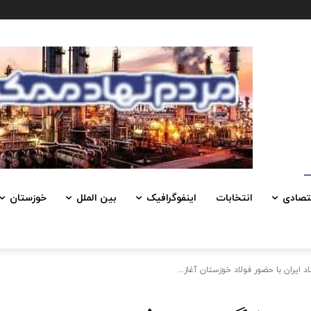
تصادی
انتخابات
اینفوگرافیک
بین الملل
خوزستان
ایران با حضور فولاد خوزستان آغاز...