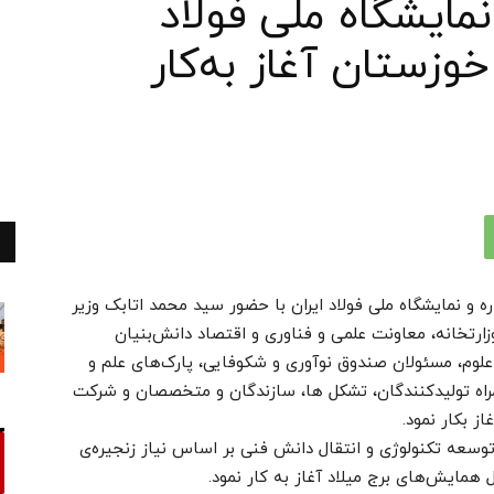
ایشگاه ملی فولاد
خوزستان آغاز به‌کار
 و نمایشگاه ملی فولاد ایران با حضور سید محمد اتابک وزیر
رتخانه، معاونت علمی و فناوری و اقتصاد دانش‌بنیان
لوم، مسئولان صندوق نوآوری و شکوفایی‌، پارک‌های علم و
مراه تولیدکنندگان، تشکل ها، سازندگان و متخصصان و شرکت
ز بکار نمود.
وسعه تکنولوژی و انتقال دانش فنی بر اساس نیاز زنجیره‌ی