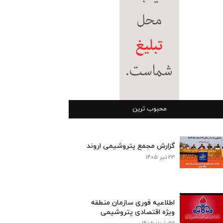
محبوب ترین
گزارش مجمع پتروشیمی اروند
23 تیر 1405
اطلاعیه فوری سازمان منطقه
ویژه اقتصادی پتروشیمی