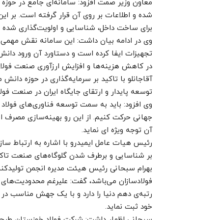
برای ساخت داخل، شناسایی و اولویت‌گذاری شده 
وی در ادامه بیان داشت: این سامانه نقش مهمی در
تجهیزات ایفا کرده است و دستاورد آن ورود دان
در کاهش هزینه‌ها و افزایش ارزآوری صنعت فولاد 
آقاجانلو با تاکید بر سرمایه‌گذاری در حوزه دان
توسعه پایدار و ارتقای جایگاه ایران در صنعت فولا
وی افزود: باید به سمت توسعه فناوری‌های فولاد
جهانی حرکت کنیم. از این رو بهینه‌سازی مصرف ا
آن توجه ویژه ای نماید.
رئیس هیات عامل ایمیدرو با اشاره به ارتباط سا
بر شناسایی و برطرف شدن گلوگاه‌های صنعت تاکی
بهرام سبحانی رئیس هیئت‌ مدیره انجمن تولیدکنن
رتبه‌ی دهم دنیا را دارد و با یک جهش مناسب در ت
خود ثبت نماید.