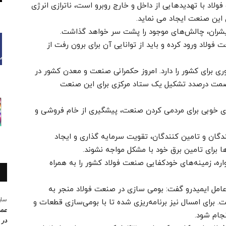
اد با تهدیدهایی از داخل و خارج روبرو است، ناترازی انرژی
 این صنعت ایجاد می نماید.
پیشران، چالش‌های موجود را پشت سر خواهد گذاشت.
لاد ورود کرده و باید از توانایی آن برای برون رفت از
وری برای کشور را دارد. امروز حکمرانی صنعت و معدن کشور در
 صمت درصدد تشکیل یک ستاد مرکزی برای این صنعت
‌های خوبی برای مردمی کردن صنعت، پیشگیری از خام فروشی و
نندگان و تامین کنندگان، تقویت سرمایه گذاری و ایجاد
ا برای تامین برق خود با مشکل مواجه نشوند.
ره، زمینه‌های خودکفایی صنعت فولاد کشور را به همراه
مل ایمیدرو گفت: بومی سازی در صنعت فولاد منجر به
سار
. برای امسال نیز برنامه‌ریزی شده تا با بومی‌سازی قطعات و
عمو
در 