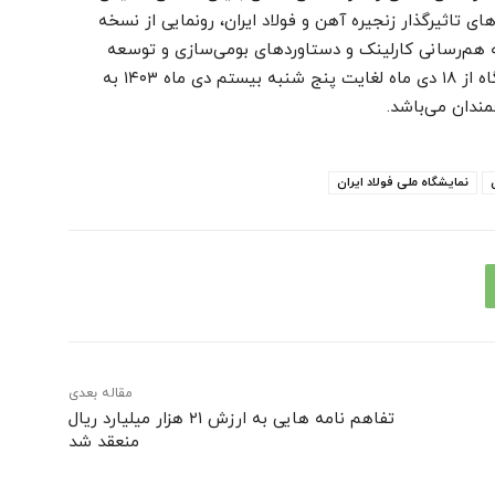
‌های تاثیرگذار زنجیره آهن و فولاد ایران، رونمایی از نسخه
ه ‌هم‌رسانی کارلینک و دستاوردهای بومی‌سازی و توسعه
تکنولوژی صنعت فولاد است. همچنین این نمایشگاه از ۱۸ دی ماه لغایت پنج شنبه بیستم دی ماه ۱۴۰۳ به
نمایشگاه ملی فولاد ایران
مقاله بعدی
تفاهم نامه هایی به ارزش ۲۱ هزار میلیارد ریال
منعقد شد