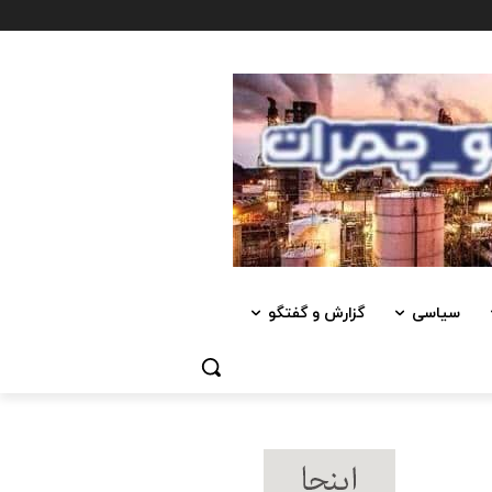
سیاسی
گزارش و گفتگو