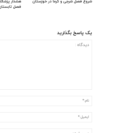
شروع فصل شرجی و گرما در خوزستان
هشدار پزشکان
فصل تابستان
یک پاسخ بگذارید
دیدگاه
: