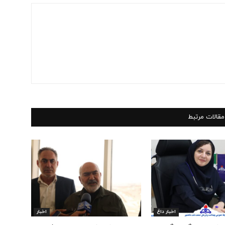
مقالات مرتبط
اخبار داغ
اخبار