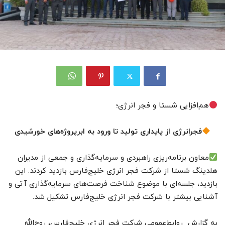
هم‌افزایی شستا و فجر انرژی؛
فجرانرژی از پایداری تولید تا ورود به ابرپروژه‌های خورشیدی
معاون برنامه‌ریزی راهبردی و سرمایه‌گذاری و جمعی از مدیران
هلدینگ شستا از شرکت فجر انرژی خلیج‌فارس بازدید کردند. این
بازدید، جلسه‌ای با موضوع شناخت فرصت‌های سرمایه‌گذاری آتی و
آشنایی بیشتر با شرکت فجر انرژی خلیج‌فارس تشکیل شد.
به گزارش روابط‌عمومی شرکت فجر انرژی خلیج‌فارس، روح‌الله