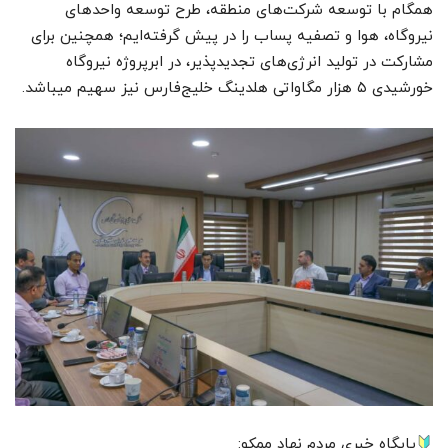
همگام با توسعه شرکت‌های منطقه، طرح توسعه واحدهای
نیروگاه، هوا و تصفیه پساب را در پیش گرفته‌ایم؛ همچنین برای
مشارکت در تولید انرژی‌های تجدیدپذیر، در ابرپروژه نیروگاه
خورشیدی ۵ هزار مگاواتی هلدینگ خلیج‌فارس نیز سهیم میباشد.
پایگاه خبری مردم نهاد ممکو: