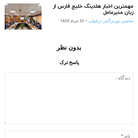
مهمترین اخبار هلدینگ خلیج فارس از
زبان مدیرعامل
محسن پورنرگس دزفولی
-
20 خرداد 1405
بدون نظر
پاسخ ترک