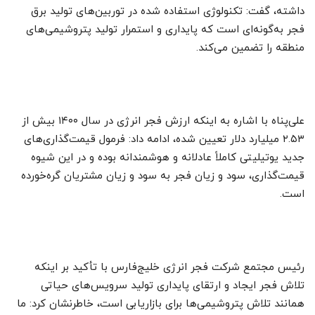
داشته، گفت: تکنولوژی استفاده شده در توربین‌های تولید برق
فجر به‌گونه‌ای است که پایداری و استمرار تولید پتروشیمی‌های
منطقه را تضمین می‌کند.
علی‌پناه با اشاره به اینکه ارزش فجر انرژی در سال ۱۴۰۰ بیش از
۲.۵۳ میلیارد دلار تعیین شده، ادامه داد: فرمول قیمت‌گذاری‌های
جدید یوتیلیتی کاملاً عادلانه و هوشمندانه بوده و در این شیوه
قیمت‌گذاری، سود و زیان فجر به سود و زیان مشتریان گره‌خورده
است.
رئیس مجتمع شرکت فجر انرژی خلیج‌فارس با تأکید بر اینکه
تلاش فجر ایجاد و ارتقای پایداری تولید سرویس‌های حیاتی
همانند تلاش پتروشیمی‌ها برای بازاریابی است، خاطرنشان کرد: ما