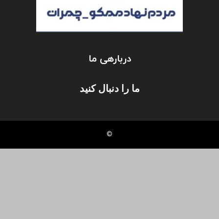
دربارهی ما
ما را دنبال کنید
©