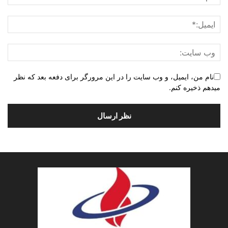
نام من، ایمیل، و وب سایت را در این مرورگر برای دفعه بعد که نظر
میدهم ذخیره کنم.