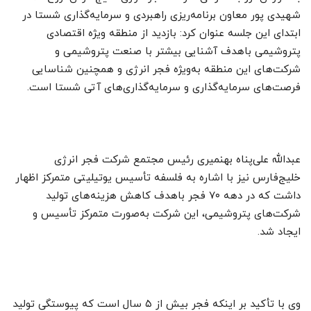
شهیدی پور معاون برنامه‌ریزی راهبردی و سرمایه‌گذاری شستا در
ابتدای این جلسه عنوان کرد: بازدید از منطقه ویژه اقتصادی
پتروشیمی باهدف آشنایی بیشتر با صنعت پتروشیمی و
شرکت‌های این منطقه به‌ویژه فجر انرژی و همچنین شناسایی
فرصت‌های سرمایه‌گذاری و سرمایه‌گذاری‌های آتی شستا است.
عبدالله علی‌پناه بهنمیری رئیس مجتمع شرکت فجر انرژی
خلیج‌فارس نیز با اشاره به فلسفه تأسیس یوتیلیتی متمرکز اظهار
داشت که در دهه ۷۰ فجر باهدف کاهش هزینه‌های تولید
شرکت‌های پتروشیمی، این شرکت به‌صورت متمرکز تأسیس و
ایجاد شد.
وی با تأکید بر اینکه فجر بیش از ۵ سال است که پیوستگی تولید