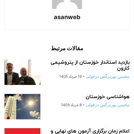
asanweb
مقالات مرتبط
بازدید استاندار خوزستان از پتروشیمی
کارون
محسن پورنرگس دزفولی
-
19 خرداد 1405
هواشناسی خوزستان
محسن پورنرگس دزفولی
-
8 خرداد 1405
اعلام زمان برگزاری آزمون های نهایی و