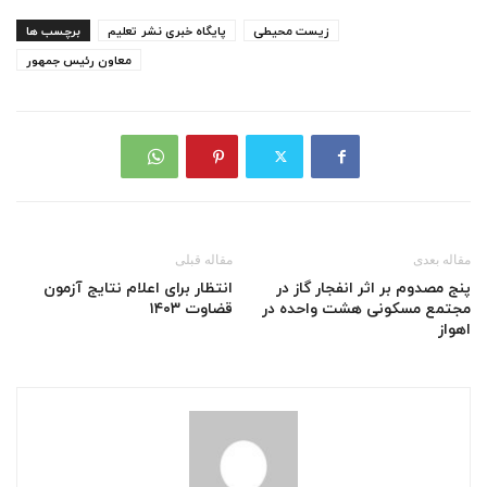
زیست محیطی
پایگاه خبری نشر تعلیم
برچسب ها
معاون رئیس جمهور
مقاله بعدی
مقاله قبلی
پنج مصدوم بر اثر انفجار گاز در
انتظار برای اعلام نتایج آزمون
مجتمع مسکونی هشت واحده در
قضاوت ۱۴۰۳
اهواز