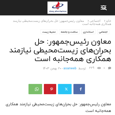
خانه
اجتماعی
معاون رئیس‌جمهور: حل بحران‌های زیست‌محیطی نیازمند
همکاری همه‌جانبه است
اجتماعی
استانداری
سلامت و جامعه
محیط زیست
معاون رئیس‌جمهور: حل
بحران‌های زیست‌محیطی نیازمند
همکاری همه‌جانبه است
229
0
توسط
asanweb
-
20 بهمن 1403
معاون رئیس‌جمهور: حل بحران‌های زیست‌محیطی نیازمند همکاری
همه‌جانبه است