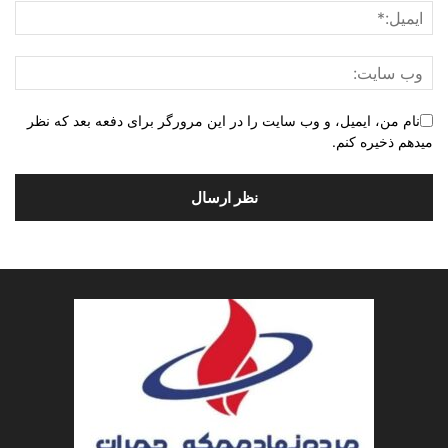
نام من، ایمیل، و وب سایت را در این مرورگر برای دفعه بعد که نظر
میدهم ذخیره کنم.