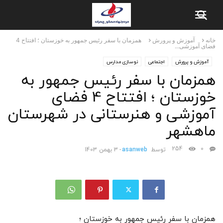
خانه
آموزش و پرورش
همزمان با سفر رئیس جمهور به خوزستان ؛ افتتاح 4
فضای آموزشی...
آموزش و پرورش
اجتماعی
نوسازی مدارس
همزمان با سفر رئیس جمهور به
خوزستان ؛ افتتاح 4 فضای
آموزشی و هنرستانی در شهرستان
ماهشهر
254
0
توسط
asanweb
-
3 بهمن 1403
همزمان با سفر رئیس جمهور به خوزستان ؛