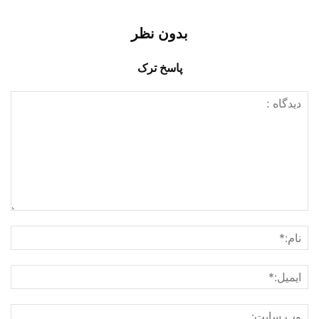
بدون نظر
پاسخ ترک