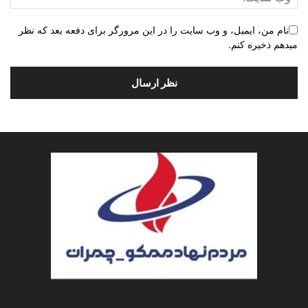
نام من، ایمیل، و وب سایت را در این مرورگر برای دفعه بعد که نظر
میدهم ذخیره کنم.