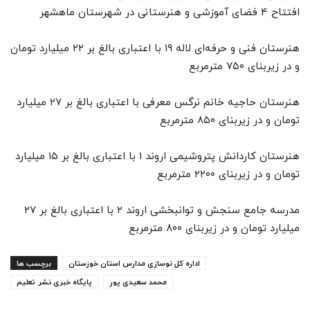
افتتاح 4 فضای آموزشی و هنرستانی در شهرستان ماهشهر
هنرستان فنی و حرفه‌ای لاله ۱۹ با اعتباری بالغ بر ۲۲ میلیارد تومان
و در زیربنای ۷۵۰ مترمربع
هنرستان حاجیه خانم نرگس معرفی با اعتباری بالغ بر ۲۷ میلیارد
تومان و در زیربنای ۸۵۰ مترمربع
هنرستان کاردانش پتروشیمی اروند ۱ با اعتباری بالغ بر ۱۵ میلیارد
تومان و در زیربنای ۲۲۰۰ مترمربع
مدرسه جامع سنجش و توانبخشی اروند ۲ با اعتباری بالغ بر ۲۷
میلیارد تومان و در زیربنای ۸۰۰ مترمربع
اداره کل نوسازی مدارس استان خوزستان
برچسب ها
محمد سعیدی پور
پایگاه خبری نشر تعلیم