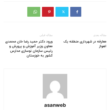
مقاله بعدی
مقاله قبلی
معارفه در شهرداری منطقه یک
ورود دکتر حمید رضا خان محمدی
اهواز
معاون وزیر آموزش و پرورش و
رئیس سازمان نوسازی مدارس
کشور به خوزستان
asanweb