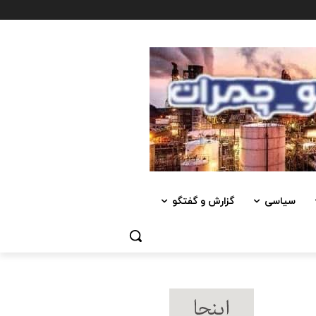
سیاسی
گزارش و گفتگو