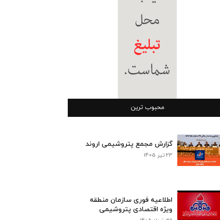
محبوب ترین
گزارش مجمع پتروشیمی اروند
23 تیر 1405
اطلاعیه فوری سازمان منطقه
ویژه اقتصادی پتروشیمی