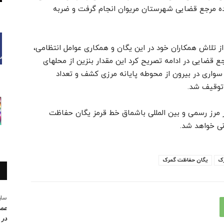
ده مرجع قضایی شهرستان مریوان انجام گرفت و ضربه
تلاش همکاران خود در این یگان و همکاری عوامل انتظامی،
 قضایی در ادامه تصریح کرد این مقدار بنزین از محلهای
سواری در بیرون از محوطه پایانه مرزی کشف و تعداد
مرز رسمی و بین المللی باشماق خط قرمز یگان حفاظت
نی خواهد شد.
ک
یگان حفاظت گمرک
سار
عمو
در 