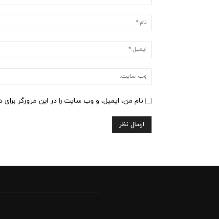
دیدگاه
:
نام من، ایمیل، و وب سایت را در این مرورگر برای 