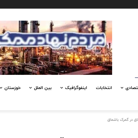
تصادی
انتخابات
اینفوگرافیک
بین الملل
خوزستان