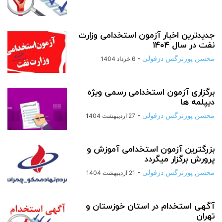
جدیدترین اخبار آزمون استخدامی وزارت
نفت در سال ۱۴۰۴
محسن پورنرگس دزفولی
-
6 خرداد 1404
برگزاری آزمون استخدامی رسمی ویژه
دیپلمه ها
محسن پورنرگس دزفولی
-
27 اردیبهشت 1404
بزرگترین آزمون استخدامی آموزش و
پرورش برگزار میگردد
محسن پورنرگس دزفولی
-
21 اردیبهشت 1404
آگهی استخدام در استان خوزستان و
تهران