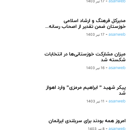
-
asanweb
17 تیر 1403
مدیرکل فرهنگ و ارشاد اسلامی
خوزستان ضمن تقدیر از اصحاب رسانه...
-
asanweb
17 تیر 1403
میزان مشارکت خوزستانی‌ها در انتخابات
شکسته شد
-
asanweb
16 تیر 1403
پیکر شهید ” ابراهیم مرمزی” وارد اهواز
شد
-
asanweb
11 تیر 1403
امروز همه بودند برای سربلندی ایرانمان
-
asanweb
8 تیر 1403