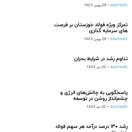
-
asanweb
29 بهمن 1403
تمرکز ویژه فولاد خوزستان بر فرصت
های سرمایه گذاری
-
asanweb
28 بهمن 1403
تداوم رشد در شرایط بحران
-
asanweb
30 دی 1403
پاسخگویی به چالش‌های انرژی و
چشم‌انداز روشن در توسعه
-
asanweb
30 دی 1403
رشد ۱۳۰ درصد درآمد هر سهم فولاد