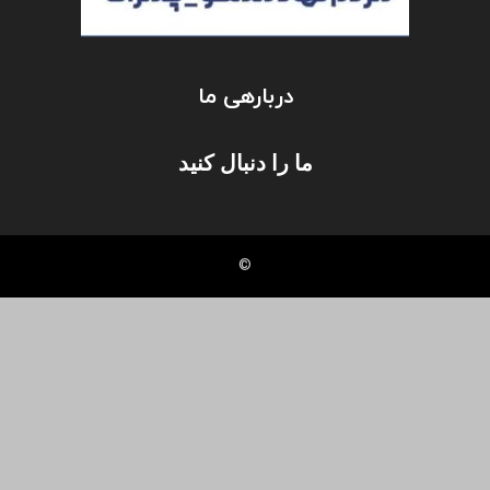
دربارهی ما
ما را دنبال کنید
©