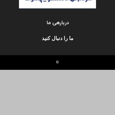
دربارهی ما
ما را دنبال کنید
©