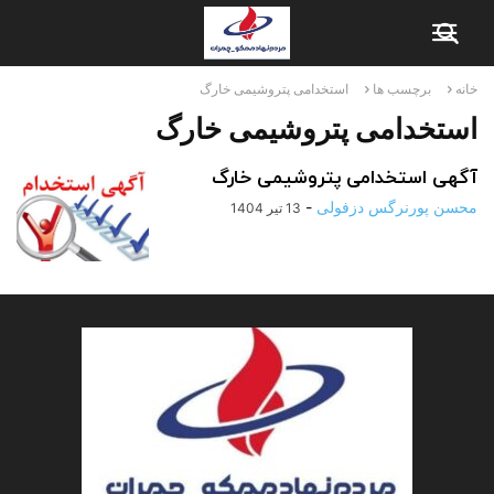
خانه
برچسب ها
استخدامی پتروشیمی خارگ
استخدامی پتروشیمی خارگ
آگهی استخدامی پتروشیمی خارگ
محسن پورنرگس دزفولی
-
13 تیر 1404