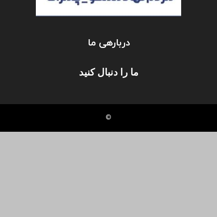
دربارهی ما
ما را دنبال کنید
©