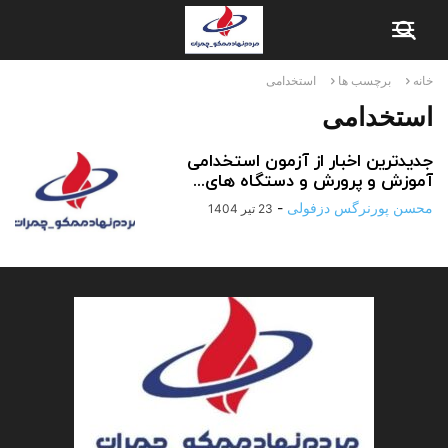
خانه
برچسب ها
استخدامی
استخدامی
جدیدترین اخبار از آزمون استخدامی
آموزش و پرورش و دستگاه های...
محسن پورنرگس دزفولی
-
23 تیر 1404