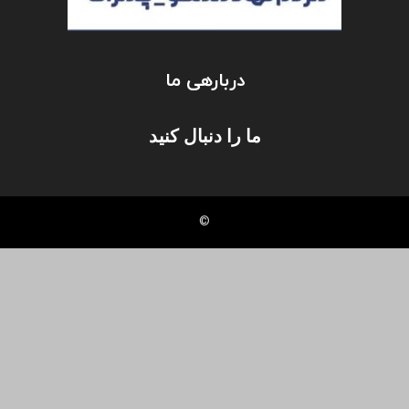
دربارهی ما
ما را دنبال کنید
©