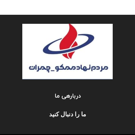
دربارهی ما
ما را دنبال کنید