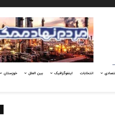
تصادی
انتخابات
اینفوگرافیک
بین الملل
خوزستان