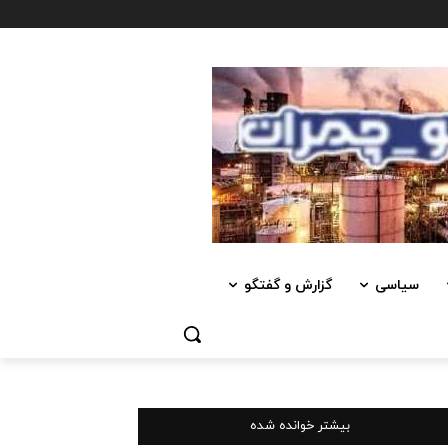
سیاسی
گزارش و گفتگو
بیشتر خوانده شده