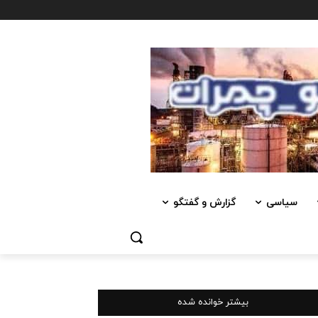
سیاسی
گزارش و گفتگو
بیشتر خوانده شده