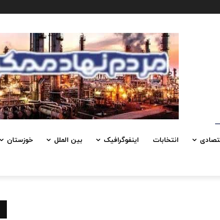
تصادی
انتخابات
اینفوگرافیک
بین الملل
خوزستان