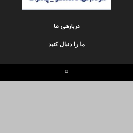
دربارهی ما
ما را دنبال کنید
©