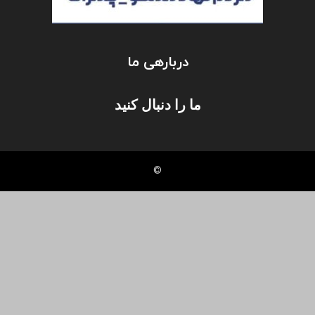
دربارهی ما
ما را دنبال کنید
©