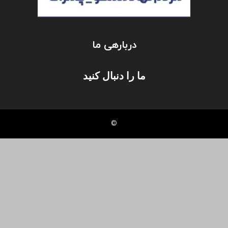
دربارهی ما
ما را دنبال کنید
©