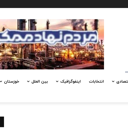
تصادی
انتخابات
اینفوگرافیک
بین الملل
خوزستان