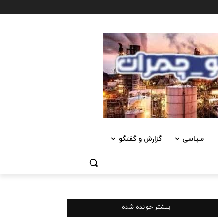
سیاسی
گزارش و گفتگو
بیشتر خوانده شده