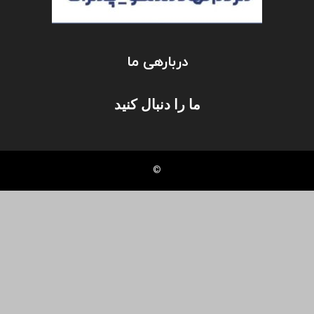
دربارهی ما
ما را دنبال کنید
©