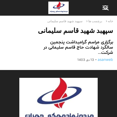
خانه
برچسب ها
سپهبد شهید قاسم سلیمانی
سپهبد شهید قاسم سلیمانی
برگزاری مراسم گرامیداشت پنجمین
سالگرد شهادت حاج قاسم سلیمانی در
شرکت...
-
asanweb
13 دی 1403