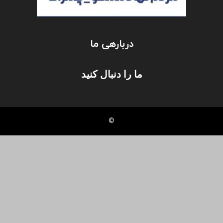
دربارهی ما
ما را دنبال کنید
©