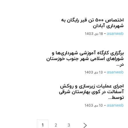
اختصاص 500 تن قیر رایگان به
شهرداری آبادان
-
asanweb
18 دی 1403
برگزاری کارگاه آموزشی شهرداری‌ها و
شوراهای اسلامی شهر جنوب خوزستان
در...
-
asanweb
13 دی 1403
اجرای عملیات زیرسازی و روکش
آسفالت در کوی بهارستان شرقی
توسط...
-
asanweb
10 دی 1403
1
2
3