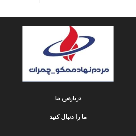
دربارهی ما
ما را دنبال کنید