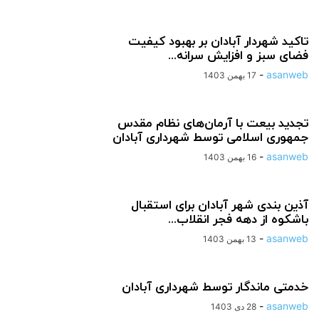
تاکید شهردار آبادان بر بهبود کیفیت
فضای سبز و افزایش سرانه...
-
asanweb
17 بهمن 1403
تجدید بیعت با آرمان‌های نظام مقدس
جمهوری اسلامی توسط شهرداری آبادان
-
asanweb
16 بهمن 1403
آذین بندی شهر آبادان برای استقبال
باشکوه از دهه فجر انقلاب...
-
asanweb
13 بهمن 1403
خدمتی ماندگار توسط شهرداری آبادان
-
asanweb
28 دی 1403