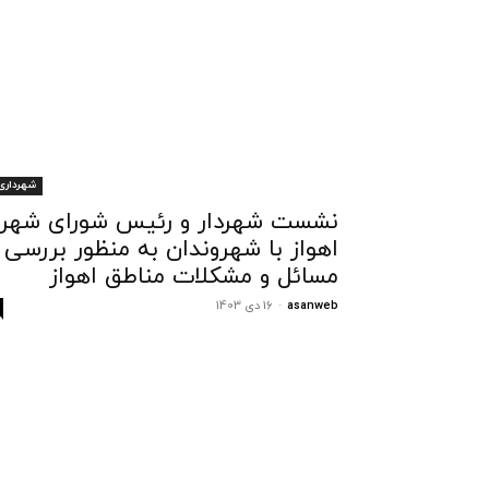
شهرداری
نشست شهردار و رئیس شورای شهر
اهواز با شهروندان به منظور بررسی
مسائل و مشکلات مناطق اهواز
asanweb
-
16 دی 1403