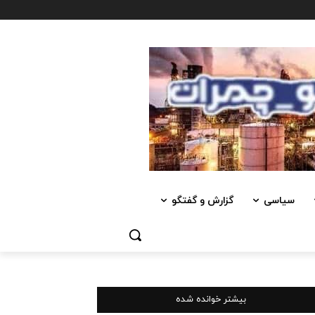
سیاسی
گزارش و گفتگو
بیشتر خوانده شده