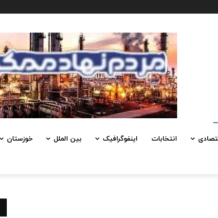
تصادی
انتخابات
اینفوگرافیک
بین الملل
خوزستان