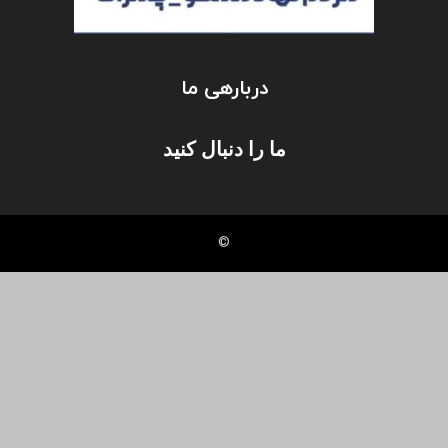
دربارهی ما
ما را دنبال کنید
©