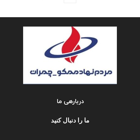
دربارهی ما
ما را دنبال کنید