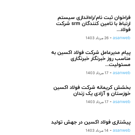
فراخوان ثبت نام/راه‌اندازی سیستم
ارتباط با تامین کنندگان srm شرکت
فولاد...
-
asanweb
26 مرداد 1403
پیام مدیرعامل شرکت فولاد اکسین به
مناسب روز خبرنگار خبرنگاری
مسئولیت...
-
asanweb
17 مرداد 1403
بخشش کریمانه شرکت فولاد اکسین
خوزستان و آزادی یک زندان
-
asanweb
17 مرداد 1403
پیشتازی فولاد اکسین در جهش تولید
-
asanweb
14 مرداد 1403