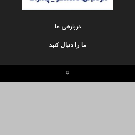
دربارهی ما
ما را دنبال کنید
©