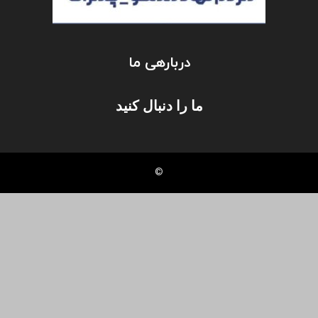
دربارهی ما
ما را دنبال کنید
©