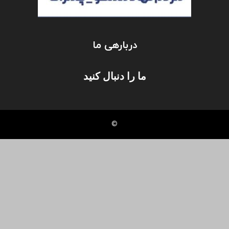
دربارهی ما
ما را دنبال کنید
©