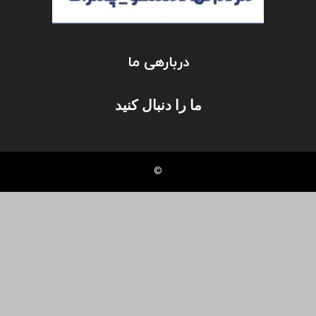
دربارهی ما
ما را دنبال کنید
©