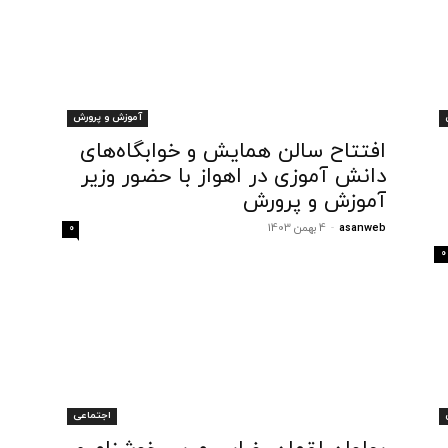
آموزش و پرورش
افتتاح سالن همایش و خوابگاه‌های
دانش آموزی در اهواز با حضور وزیر
آموزش و پرورش
asanweb
-
4 بهمن 1403
0
0
اجتماعی