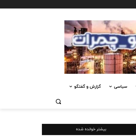
سیاسی
گزارش و گفتگو
بیشتر خوانده شده