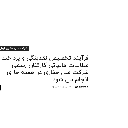
شرکت ملی حفاری ایران
فرآیند تخصیص نقدینگی و پرداخت
مطالبات مالیاتی کارکنان رسمی
شرکت ملی حفاری در هفته جاری
انجام می شود
asanweb
-
14 اسفند 1403