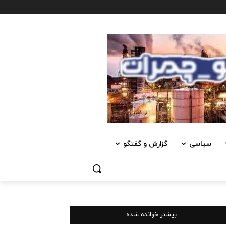
سیاسی
گزارش و گفتگو
بیشتر خوانده شده