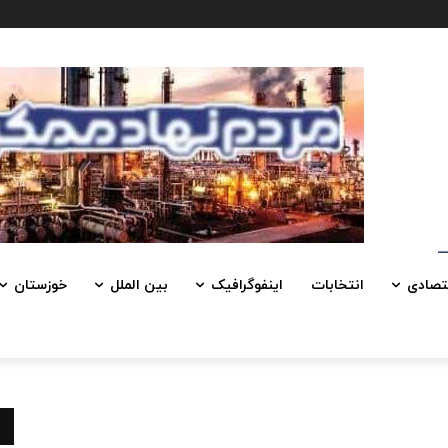
تصادی
انتخابات
اینفوگرافیک
بین الملل
خوزستان