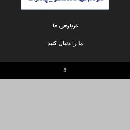
دربارهی ما
ما را دنبال کنید
©