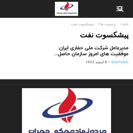
خانه
برچسب ها
پیشکسوت نفت
پیشکسوت نفت
مدیرعامل شرکت ملی حفاری ایران:
موفقیت های امروز سازمان حاصل...
-
asanweb
8 اسفند 1403