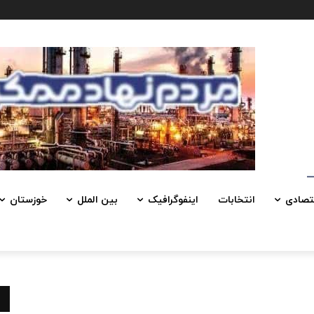
تصادی
انتخابات
اینفوگرافیک
بین الملل
خوزستان