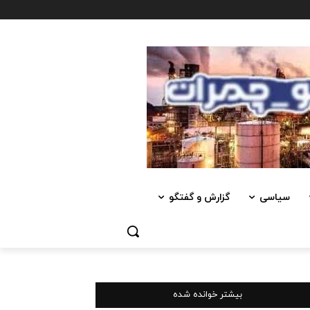
سیاسی
گزارش و گفتگو
بیشتر خوانده شده