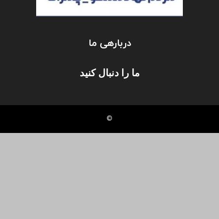
دربارهی ما
ما را دنبال کنید
©