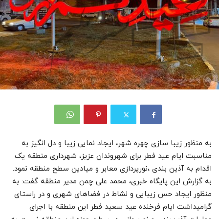
به منظور زیبا سازی چهره شهر، ایجاد نمایی زیبا و دل انگیز به
مناسبت ایام عید فطر برای شهروندان عزیز، شهرداری منطقه یک
اقدام به آذین بندی ،نورپردازی معابر و میادین سطح منطقه نمود.
به گزارش این پایگاه خبری، محمد علی چمن مدیر منطقه گفت: به
منظور ایجاد حس زیبایی و نشاط در فضاهای شهری و در راستای
گرامیداشت ایام فرخنده عید سعید فطر این منطقه با اجرای