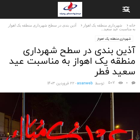
خانه
شهرداری منطقه یک اهواز
آذین بندی در سطح شهرداری منطقه یک اهواز
به مناسبت عید سعید...
شهرداری منطقه یک اهواز
آذین بندی در سطح شهرداری
منطقه یک اهواز به مناسبت عید
سعید فطر
507
0
توسط
asanweb
-
22 فروردین 1403