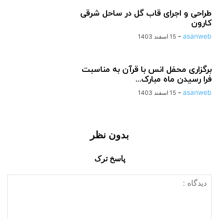
طراحی و اجرای قاب گل در ساحل شرقی
کارون
-
asanweb
15 اسفند 1403
برگزاری محفل انس با قرآن به مناسبت
فرا رسیدن ماه مبارک...
-
asanweb
15 اسفند 1403
بدون نظر
پاسخ ترک