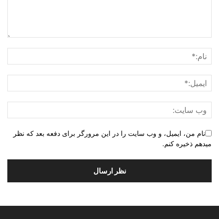
نام من، ایمیل، و وب سایت را در این مرورگر برای دفعه بعد که نظر
میدهم ذخیره کنم.