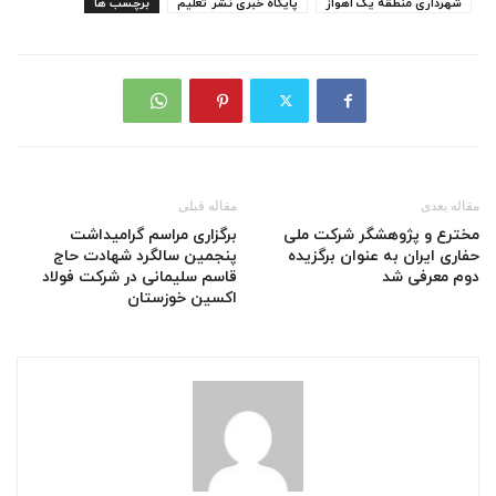
شهرداری منطقه یک اهواز
پایگاه خبری نشر تعلیم
برچسب ها
مقاله بعدی
مقاله قبلی
مخترع و پژوهشگر شرکت ملی
برگزاری مراسم گرامیداشت
حفاری ایران به عنوان برگزیده
پنجمین سالگرد شهادت حاج
دوم معرفی شد
قاسم سلیمانی در شرکت فولاد
اکسین خوزستان