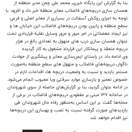
بنا به گزارش این پایگاه خبری، محمد علی چمن مدیر منطقه از
همسان سازی دریچه‌های فاضلاب معابر منطقه خبر داد و افزود: با
توجه به اجرای روکش آسفالت در بسیاری از معابر اصلی و فرعی
سطح منطقه و پایین بودن دریچه‌های فاضلاب این خیابان ها و
نیز ایجاد معضلاتی در امر عبور و مرور وسایل نقلیه قراردادی تحت
عنوان همسان سازی درب های منهول به تعدادی بالغ در هزار
دریچه منعقد و پیمانکار این قرارداد مشغول به کار گردیده.
وی ادامه داد: در راستای ایمن‌سازی معابر و پیشگیری از حوادث
ناگوار، دریچه‌های فاضلاب و منهول های سطح منطقه به‌صورت
مستمر بازدید و نسبت به وضعیت دریچه ها، اقدامات لازم در
خصوص تعمیر و بازسازی موارد سرقتی ویا معیوب انجام می‌شود.
در ادامه عنوان گردید، بنا بر گزارش‌های حاصله از سوی شهروندان
در سامانه ۱۳۷ مبنی بر مفقودی دریچه‌های فاضلاب در برخی از
محله‌ها گفت: بر این اساس به‌منظور رفاه حال شهروندان طی
بازدیدهای صورت گرفته نسبت به نصب و بهسازی این دریچه‌ها
نیز اقدام خواهد شد.