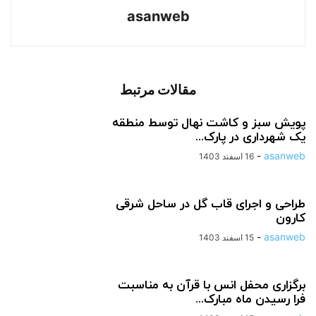
asanweb
مقالات مرتبط
پویش سبز و کاشت نهال توسط منطقه
یک شهرداری در پارک...
-
asanweb
16 اسفند 1403
طراحی و اجرای قاب گل در ساحل شرقی
کارون
-
asanweb
15 اسفند 1403
برگزاری محفل انس با قرآن به مناسبت
فرا رسیدن ماه مبارک...