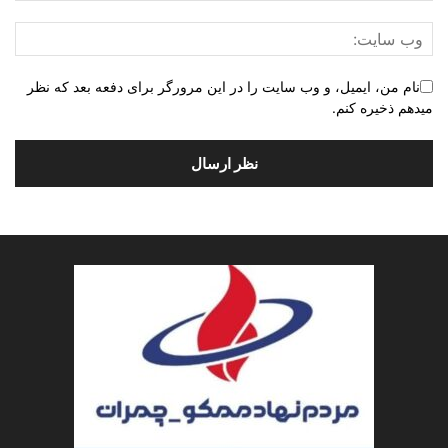
نام من، ایمیل، و وب سایت را در این مرورگر برای دفعه بعد که نظر
میدهم ذخیره کنم.