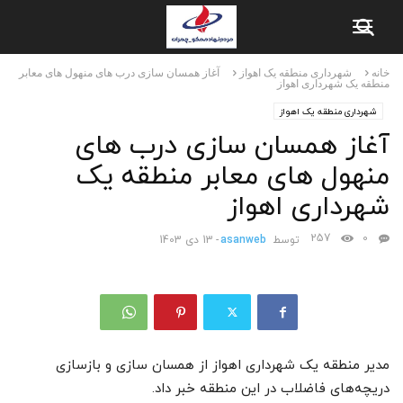
خانه
شهرداری منطقه یک اهواز
آغاز همسان سازی درب های منهول های معابر
منطقه یک شهرداری اهواز
شهرداری منطقه یک اهواز
آغاز همسان سازی درب های
منهول های معابر منطقه یک
شهرداری اهواز
257
0
توسط
asanweb
-
13 دی 1403
مدیر منطقه یک شهرداری اهواز از همسان سازی و بازسازی
دریچه‌های فاضلاب در این منطقه خبر داد.