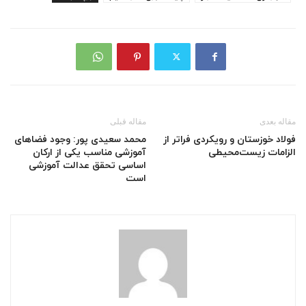
مقاله بعدی
مقاله قبلی
فولاد خوزستان و رویکردی فراتر از
محمد سعیدی پور: وجود فضاهای
الزامات زیست‌محیطی
آموزشی مناسب یکی از ارکان
اساسی تحقق عدالت آموزشی
است