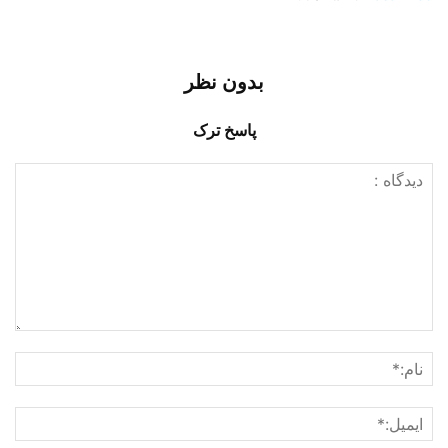
بدون نظر
پاسخ ترک