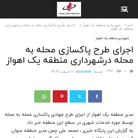
خانه
شهرداری منطقه یک اهواز
اجرای طرح پاکسازی محله به محله درشهرداری
منطقه یک اهواز
شهرداری منطقه یک اهواز
اجرای طرح پاکسازی محله به
محله درشهرداری منطقه یک اهواز
272
0
توسط
asanweb
-
8 اسفند 1403
مدیر منطقه یک اهواز از اجرای طرح جهادی پاکسازی محله به محله
توسط حوزه خدمات شهری در سطح این منطقه خبر داد.
به گزارش این پایگاه خبری ، محمد علی چمن مدیر منطقه عنوان