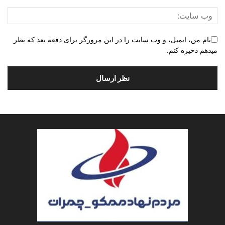
نام من، ایمیل، و وب سایت را در این مرورگر برای دفعه بعد که نظر
میدهم ذخیره کنم.