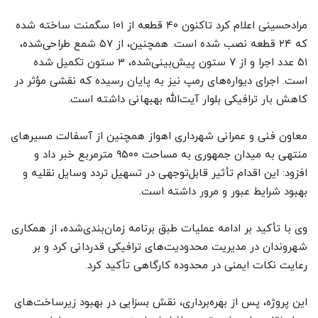
مرادحسینی اعلام کرد تاکنون ۴۰ قطعه از ۱۰۱ سگمنت ساخته شده
که ۲۴ قطعه نصب شده است. همچنین، از ۵۷ شمع طراحی‌شده،
۵۱ عدد اجرا و از ۷ ستون پیش‌بینی‌شده، ۳ ستون تکمیل شده
است. اجرای دیواره‌های رمپ نیز به پایان رسیده که نقشی مؤثر در
کاهش بار ترافیکی بلوار آیت‌الله بهبهانی داشته است.
معاون فنی و عمرانی شهرداری اهواز همچنین از آسفالت مسیرهای
منتهی به میدان جمهوری به مساحت ۹۵۰۰ مترمربع خبر داد و
افزود: این اقدام تأثیر قابل‌توجهی در تسهیل تردد وسایل نقلیه و
بهبود شرایط عبور و مرور داشته است.
وی با تأکید بر ادامه عملیات طبق برنامه زمان‌بندی‌شده، از همکاری
شهروندان در مدیریت محدودیت‌های ترافیکی قدردانی کرد و بر
رعایت نکات ایمنی در محدوده کارگاهی تأکید کرد.
این پروژه، پس از بهره‌برداری، نقش بسزایی در بهبود زیرساخت‌های