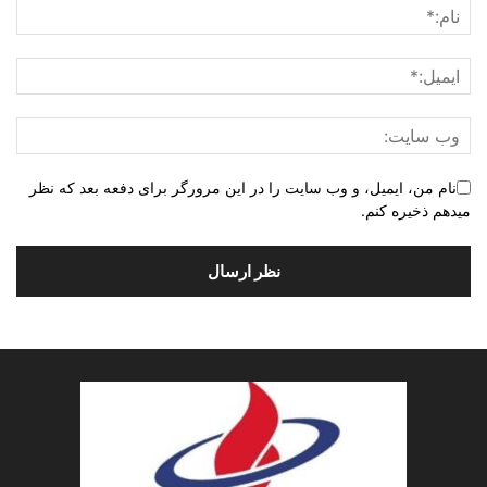
نام من، ایمیل، و وب سایت را در این مرورگر برای دفعه بعد که نظر
میدهم ذخیره کنم.