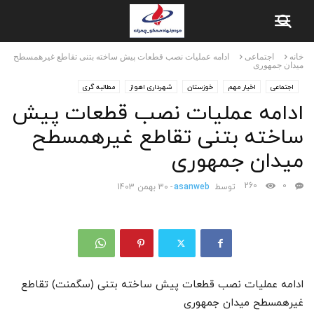
خانه
اجتماعی
ادامه عملیات نصب قطعات پیش ساخته بتنی تقاطع غیرهمسطح
میدان جمهوری
اجتماعی
اخیار مهم
خوزستان
شهرداری اهواز
مطالبه گری
ادامه عملیات نصب قطعات پیش
ساخته بتنی تقاطع غیرهمسطح
میدان جمهوری
260
0
توسط
asanweb
-
30 بهمن 1403
ادامه عملیات نصب قطعات پیش ساخته بتنی (سگمنت) تقاطع
غیرهمسطح میدان جمهوری