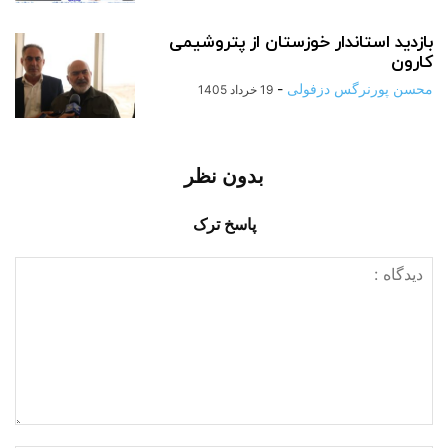
بازدید استاندار خوزستان از پتروشیمی
کارون
محسن پورنرگس دزفولی
-
19 خرداد 1405
بدون نظر
پاسخ ترک