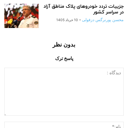
جزییات تردد خودروهای پلاک مناطق آزاد
در سراسر کشور
محسن پورنرگس دزفولی
-
10 خرداد 1405
بدون نظر
پاسخ ترک