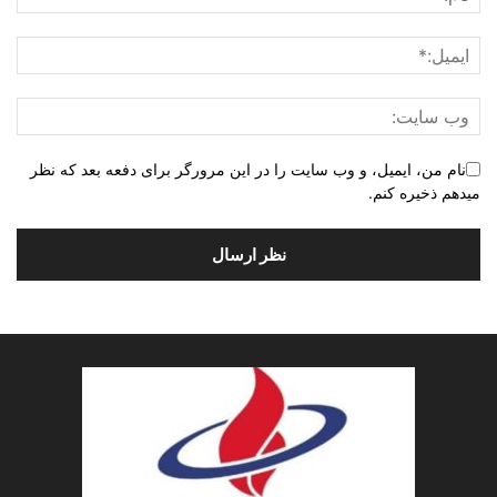
نام من، ایمیل، و وب سایت را در این مرورگر برای دفعه بعد که نظر
میدهم ذخیره کنم.