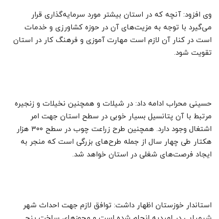
وی افزود: آنچه که در استان بیشتر مورد سرمایه‌گذاری قرار
می‌گیرد با توجه به مزیت‌های آن در حوزه کشاورزی و خدمات
است در کنار آن لازم است مهارت آموزی و فرهنگ کار در استان
تقویت شود.
حسینی محراب ادامه داد: در شیلات و همچنین نخیلات و زنجیره
مرتبط با آن پتانسیل بسیار خوبی در سطح استان جهت امر
اشتغال وجود دارد. همچنین طرح زراعت چوب در سطح ۳۰۰ هزار
هکتار طی چهار سال از جمله طرح‌های بزرگی است که منجر به
ایجاد فرصت‌های شغلی در استان خواهد شد.
استاندار خوزستان اظهار داشت: توافق لازم جهت احداث شهر
شیمیایی در امیدیه انجام شده است و مجوزهای ساخت پنج