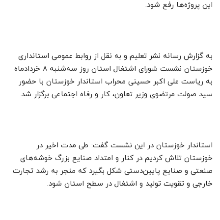
این پروژه‌ها رفع شود.
به گزارش رسانه نشر تعلیم و به نقل از روابط عمومی استانداری
خوزستان نشست شورای اشتغال استان روز سه‌شنبه ۸ خردادماه
به ریاست علی‌ اکبر‌ حسینی‌ محراب استاندار خوزستان با حضور
سید صولت مرتضوی وزیر تعاون، کار و رفاه اجتماعی برگزار شد.
استاندار خوزستان در این نشست گفت: طی مدت اخیر در
خوزستان تلاش کردیم در کنار و امتداد صنایع بزرگ خوشه‌های
صنعتی و صنایع پایین‌دستی شکل بگیرد که منجر به رشد تجارت
خارجی و تقویت تولید و اشتغال در سطح استان شود.