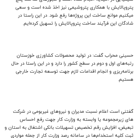
پتروپالایش با همکاری پتروشیمی نیز اخذ شده است و سعی
میکنیم موانع ساخت این پروژه‌ها رفع شود. در این راستا در
شادگان این فرآیند ساخت پتروپالایش را تسهیل کرده‌ایم.
حسینی محراب گفت: در تولید محصولات کشاورزی خوزستان
رتبه‌های اول و دوم در سطح کشور را دارد و در این راستا در حال
برنامه‌ریزی و انجام اقدامات لازم جهت توسعه تجارت خارجی
هستیم.
گفتنی است اعلام نسبت مدیران و نیروهای غیربومی در شرکت
های زیرمجموعه یا وابسته به وزارت کار جهت رفع احساس
تبعیض، افزایش رقم تخصیص تسهیلات بانکی اشتغال به استان و
ثبت کلیه استخدام‌ها در سامانه رصد وزارت کار از جمله مواردی