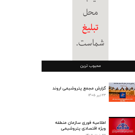
محبوب ترین
گزارش مجمع پتروشیمی اروند
23 تیر 1405
اطلاعیه فوری سازمان منطقه
ویژه اقتصادی پتروشیمی