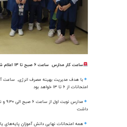
ساعت کار مدارس ساعت ۶ صبح تا ۱۳ اعلام شد
با هدف مدیریت بهینه مصرف انرژی, ساعت آغاز
امتحانات از ۶ تا ۱۳ خواهد بود
داشت