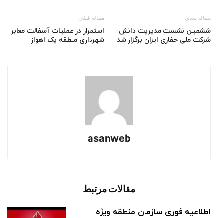
مقاله بعدی
مقاله قبلی
ششمین نشست مدیریت دانش
استمرار در عملیات آسفالت معابر
شرکت ملی حفاری ایران برگزار شد
شهرداری منطقه یک اهواز
asanweb
مقالات مرتبط
اطلاعیه فوری سازمان منطقه ویژه