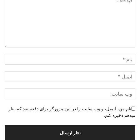
نام من، ایمیل، و وب سایت را در این مرورگر برای دفعه بعد که نظر
میدهم ذخیره کنم.