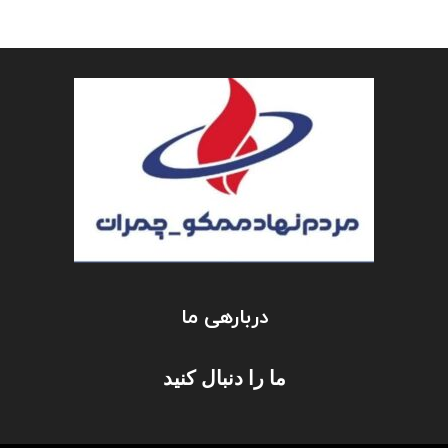
دربارهی ما
ما را دنبال کنید