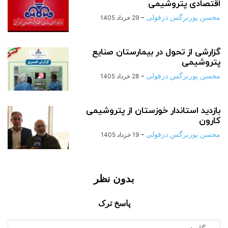
اقتصادی پتروشیمی
محسن پورنرگس دزفولی
-
29 خرداد 1405
گزارشی از تحول در بیمارستان صنایع
پتروشیمی
محسن پورنرگس دزفولی
-
28 خرداد 1405
بازدید استاندار خوزستان از پتروشیمی
کارون
محسن پورنرگس دزفولی
-
19 خرداد 1405
بدون نظر
پاسخ ترک