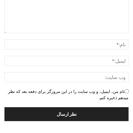
نام من، ایمیل، و وب سایت را در این مرورگر برای دفعه بعد که نظر
میدهم ذخیره کنم.