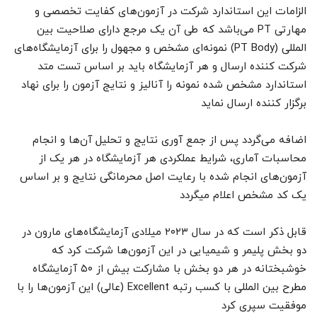
الزامات این استاندارد شرکت در آزمون‌های کفایت تخصصی و
مهارتی PT می‌باشد که طی آن یک مرجع دارای صلاحیت بین
المللی (PT Body) نمونه‌ای مشخص و مجهول را برای آزمایشگاه‌های
شرکت کننده ارسال و هر آزمایشگاه باید بر اساس تست متد
استاندارد مشخص شده نمونه را آنالیز و نتایج آزمون را برای نهاد
برگزار کننده ارسال نماید
اضافه می‌گردد پس از جمع آوری نتایج و تحلیل آن‌ها و انجام
محاسبات آماری، شرایط عملکردی هر آزمایشگاه در هر یک از
آزمون‌های انجام شده با رعایت اصل محرمانگی نتایج و بر اساس
یک کد مشخص اعلام میگردد
قابل ذکر است که در سال ۲۰۲۳ میلادی آزمایشگاه‌های مارون در
دو بخش پلیمر و شیمیایی در این آزمون‌ها شرکت کرد که
خوشبختانه در هر دو بخش با مشارکت بیش از ۵۰ آزمایشگاه
مطرح بین المللی با کسب رتبه Excellent (عالی) این آزمون‌ها را با
موفقیت سپری کرد