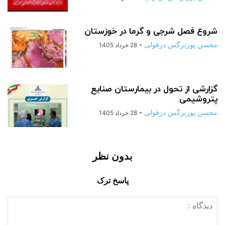
شروع فصل شرجی و گرما در خوزستان
محسن پورنرگس دزفولی
-
28 خرداد 1405
گزارشی از تحول در بیمارستان صنایع
پتروشیمی
محسن پورنرگس دزفولی
-
28 خرداد 1405
بدون نظر
پاسخ ترک