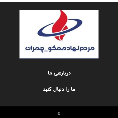
دربارهی ما
ما را دنبال کنید
©