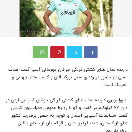
دارنده مدال طلای کشتی فرنگی جوانان قهرمانی آسیا گفت: هدف
اصلی ام حضور در رده ی سنی بزرگسالان و کسب مدال جهانی و
المپیک است.
اهورا بویری دارنده مدال طلای کشتی فرنگی جوانان آسیایی اردن در
وزن 67 کیلوگرم در گفت و گو با روابط عمومی فدراسیون کشتی
گفت: مسابقات آسیایی امسال با توجه به حضور پرقدرت کشور
های ازبکستان، هند، قرقیزستان و قزاقستان از سطح بالایی
برخوردار بود.