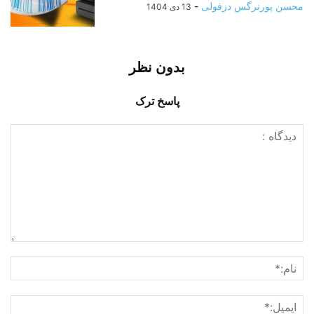
محسن پورنرگس دزفولی
-
13 دی 1404
بدون نظر
پاسخ ترک