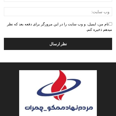
نام من، ایمیل، و وب سایت را در این مرورگر برای دفعه بعد که نظر
میدهم ذخیره کنم.