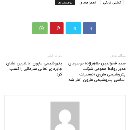
کشتی فرنگی
اهورا بویری
برچسب ها
مقاله بعدی
مقاله قبلی
سید فخرالدین طاهرزاده موسویان
پتروشیمی مارون، بالاترین نشان
مدیر روابط عمومی شرکت
جایزه ی تعالی سازمانی را کسب
پتروشیمی مارون ؛تعمیرات
کرد.
اساسی پتروشیمی مارون آغاز شد