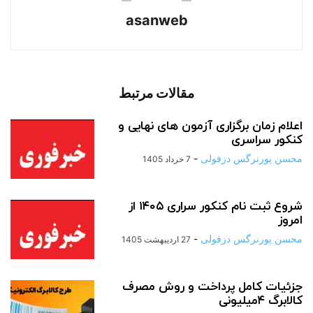
asanweb
مقالات مرتبط
اعلام زمان برگزاری آزمون های نهایی و
کنکور سراسری
محسن پورنرگس دزفولی
-
7 خرداد 1405
شروع ثبت نام کنکور سراری ۱۴۰۵ از
امروز
محسن پورنرگس دزفولی
-
27 اردیبهشت 1405
جزئیات کامل پرداخت و روش مصرف
کالابرگ ۴میلیونی