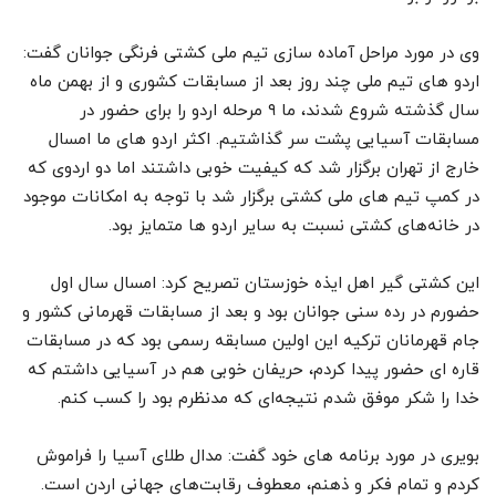
وی در مورد مراحل آماده سازی تیم ملی کشتی فرنگی جوانان گفت:
اردو های تیم ملی چند روز بعد از مسابقات کشوری و از بهمن ماه
سال گذشته شروع شدند، ما ۹ مرحله اردو را برای حضور در
مسابقات آسیایی پشت سر گذاشتیم. اکثر اردو های ما امسال
خارج از تهران برگزار شد که کیفیت خوبی داشتند اما دو اردوی که
در کمپ تیم های ملی کشتی برگزار شد با توجه به امکانات موجود
در خانه‌های کشتی نسبت به سایر اردو ها متمایز بود.
این کشتی گیر اهل ایذه خوزستان تصریح کرد: امسال سال اول
حضورم در رده سنی جوانان بود و بعد از مسابقات قهرمانی کشور و
جام قهرمانان ترکیه این اولین مسابقه رسمی بود که در مسابقات
قاره ای حضور پیدا کردم، حریفان خوبی هم در آسیایی داشتم که
خدا را شکر موفق شدم نتیجه‌ای که مدنظرم بود را کسب کنم.
بویری در مورد برنامه های خود گفت: مدال طلای آسیا را فراموش
کردم و تمام فکر و ذهنم، معطوف رقابت‌های جهانی اردن است.